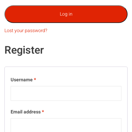
Log in
Lost your password?
Register
Username
*
Email address
*