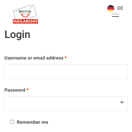
DE
DE
Login
Username or email address
*
Password
*
Remember me