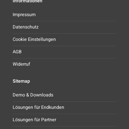
Informationen
Impressum
Datenschutz
Cookie Einstellungen
AGB
Widerruf
Sitemap
Demo & Downloads
Lösungen für Endkunden
Lösungen für Partner