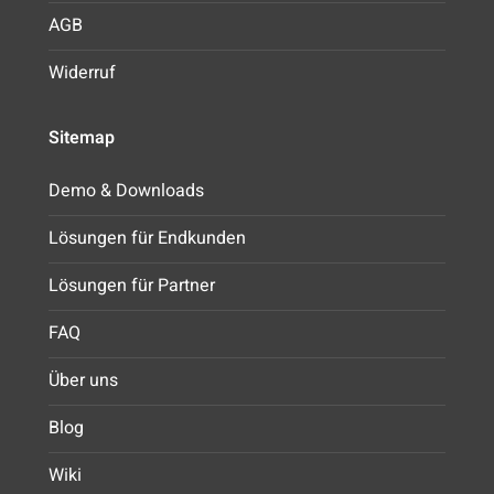
AGB
Widerruf
Sitemap
Demo & Downloads
Lösungen für Endkunden
Lösungen für Partner
FAQ
Über uns
Blog
Wiki