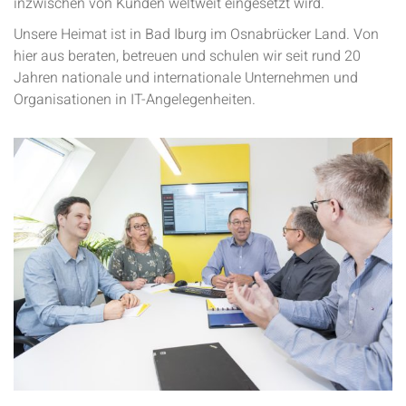
inzwischen von Kunden weltweit eingesetzt wird.
Unsere Heimat ist in Bad Iburg im Osnabrücker Land. Von
hier aus beraten, betreuen und schulen wir seit rund 20
Jahren nationale und internationale Unternehmen und
Organisationen in IT-Angelegenheiten.