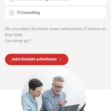
IT-Consulting
Mit uns haben Sie immer einen verlässlichen IT-Partner an
Ihrer Seite.
Das klingt gut?
Jetzt Kontakt aufnehmen