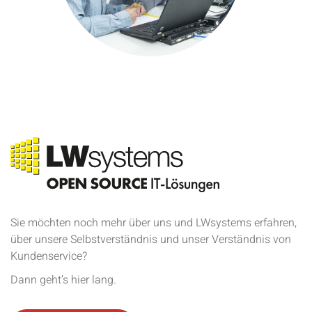
Sie möchten noch mehr über uns und LWsystems erfahren,
über unsere Selbstverständnis und unser Verständnis von
Kundenservice?
Dann geht’s hier lang.