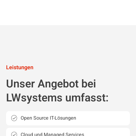
Leistungen
Unser Angebot bei
LWsystems umfasst:
Open Source IT-Lösungen
Cloud und Managed Services