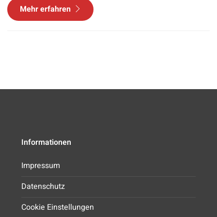
Mehr erfahren
Informationen
Impressum
Datenschutz
Cookie Einstellungen