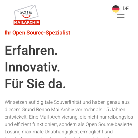
DE
DE
Ihr Open Source-Spezialist
Erfahren.
Innovativ.
Für Sie da.
Wir setzen auf digitale Souveränität und haben genau aus
diesem Grund Benno MailArchiv vor mehr als 15 Jahren
entwickelt: Eine Mail-Archivierung, die nicht nur reibungslos
und effizient funktioniert, sondern als Open Source-basierte
Lösung maximale Unabhängigkeit ermöglicht und