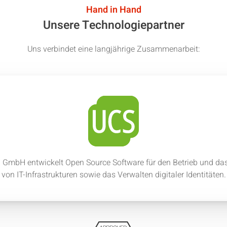
Hand in Hand
Unsere Technologiepartner
Uns verbindet eine langjährige Zusammenarbeit:
n GmbH entwickelt Open Source Software für den Betrieb und 
von IT-Infrastrukturen sowie das Verwalten digitaler Identitäten.