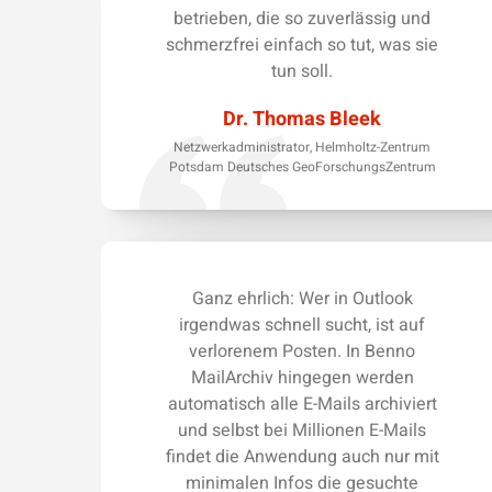
betrieben, die so zuverlässig und
schmerzfrei einfach so tut, was sie
tun soll.
Dr. Thomas Bleek
Netzwerkadministrator, Helmholtz-Zentrum
Potsdam Deutsches GeoForschungsZentrum
Ganz ehrlich: Wer in Outlook
irgendwas schnell sucht, ist auf
verlorenem Posten. In Benno
MailArchiv hingegen werden
automatisch alle E-Mails archiviert
und selbst bei Millionen E-Mails
findet die Anwendung auch nur mit
minimalen Infos die gesuchte