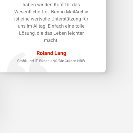
haben wir den Kopf für das
Wesentliche frei. Benno MailArchiv
ist eine wertvolle Unterstützung für
uns im Alltag. Einfach eine tolle
Lösung, die das Leben leichter
macht.
Roland Lang
Grafik und IT, Bündnis 90/Die Grünen NRW