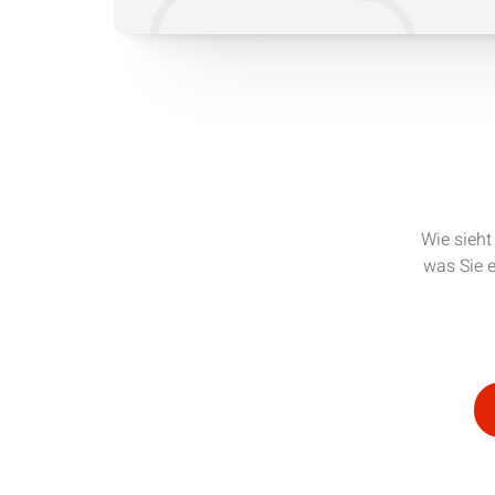
Wie sieht
was Sie e