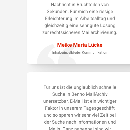
Nachricht in Bruchteilen von
Sekunden. Für mich eine riesige
Erleichterung im Arbeitsalltag und
gleichzeitig eine sehr gute Lösung
zur rechtssicheren Mailarchivierung.
Meike Maria Lücke
Inhaberin, elbfeder Kommunikation
Für uns ist die unglaublich schnelle
Suche in Benno MailArchiv
unersetzbar. E-Mail ist ein wichtiger
Faktor in unserem Tagesgeschäft
und so sparen wir sehr viel Zeit bei
der Suche nach Informationen und
Mails. Ganz nebenbei sind wir