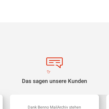
Das sagen unsere Kunden
Dank Benno MailArchiv stehen