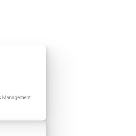
das Management