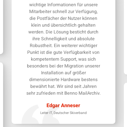
wichtige Informationen für unsere
Mitarbeiter schnell zur Verfügung,
die Postfächer der Nutzer können
klein und übersichtlich gehalten
werden. Die Lösung besticht durch
ihre Schnelligkeit und absolute
Robustheit. Ein weiterer wichtiger
Punkt ist die gute Verfügbarkeit von
kompetentem Support, was sich
besonders bei der Migration unserer
Installation auf größer
dimensionierte Hardware bestens
bewährt hat. Wir sind seit Jahren
sehr zufrieden mit Benno MailArchiv.
Edgar Anneser
Leiter IT, Deutscher Skiverband