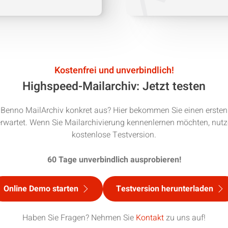
Kostenfrei und unverbindlich!
Highspeed-Mailarchiv: Jetzt testen
 Benno MailArchiv konkret aus? Hier bekommen Sie einen ersten
rwartet. Wenn Sie Mailarchivierung kennenlernen möchten, nutz
kostenlose Testversion.
60 Tage unverbindlich ausprobieren!
Online Demo starten
Testversion herunterladen
Haben Sie Fragen? Nehmen Sie
Kontakt
zu uns auf!