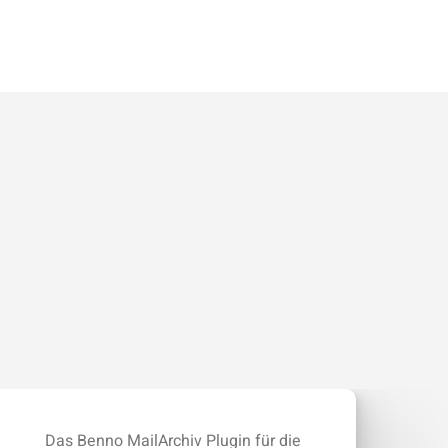
Das Benno MailArchiv Plugin für die