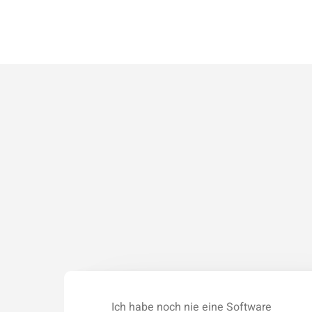
Ich habe noch nie eine Software