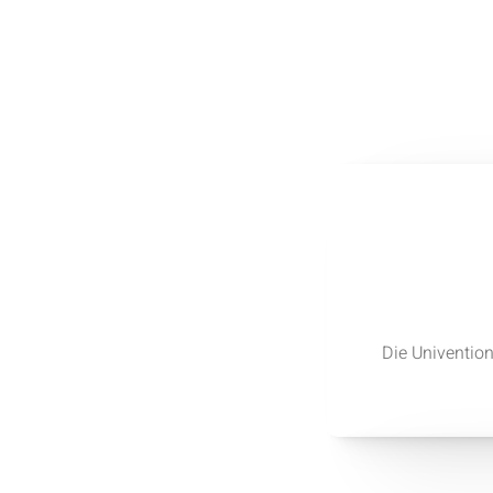
Die Univentio