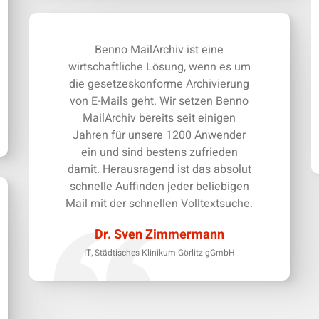
Benno MailArchiv ist eine
wirtschaftliche Lösung, wenn es um
die gesetzeskonforme Archivierung
von E-Mails geht. Wir setzen Benno
MailArchiv bereits seit einigen
Jahren für unsere 1200 Anwender
ein und sind bestens zufrieden
damit. Herausragend ist das absolut
schnelle Auffinden jeder beliebigen
Mail mit der schnellen Volltextsuche.
Dr. Sven Zimmermann
IT, Städtisches Klinikum Görlitz gGmbH