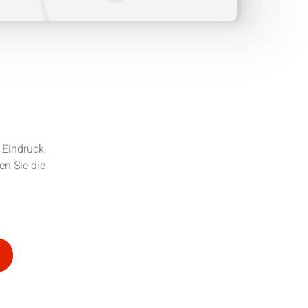
 Eindruck,
en Sie die