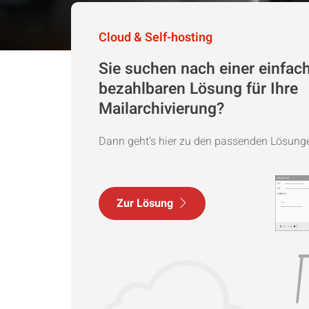
Cloud & Self-hosting
Sie suchen nach einer einfac
bezahlbaren Lösung für Ihre
Mailarchivierung?
Dann geht’s hier zu den passenden Lösungen
Zur Lösung