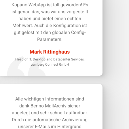
Kopano WebApp ist toll geworden! Es
ist genau das, was wir uns vorgestellt
haben und bietet einen echten
Mehrwert. Auch die Konfiguration ist
gut gelöst mit den globalen Config-
Parametern.
Mark Rittinghaus
Head of IT, Desktop and Datacenter Services,
Lumberg Connect GmbH
Alle wichtigen Informationen sind
dank Benno MailArchiv sicher
abgelegt und sehr schnell auffindbar.
Durch die automatische Archivierung
unserer E-Mails im Hintergrund