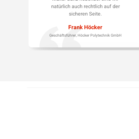
natürlich auch rechtlich auf der
sicheren Seite.
Frank Höcker
Geschäftsführer, Höcker Polytechnik GmbH