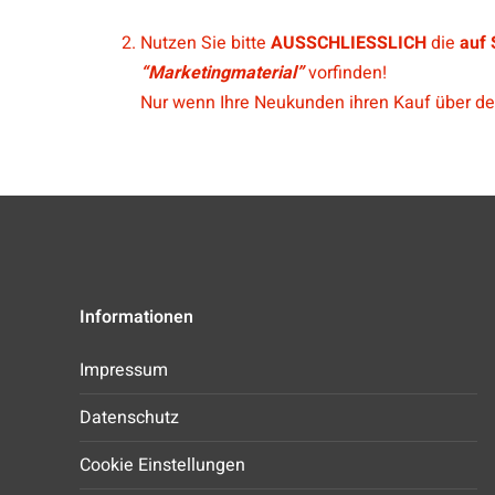
Nutzen Sie bitte
AUSSCHLIESSLICH
die
auf 
“Marketingmaterial”
vorfinden!
Nur wenn Ihre Neukunden ihren Kauf über den 
Informationen
Impressum
Datenschutz
Cookie Einstellungen