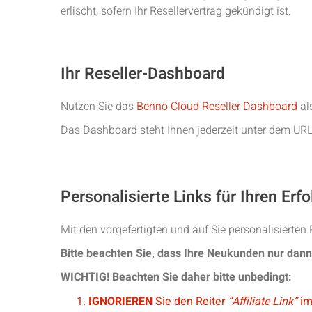
erlischt, sofern Ihr Resellervertrag gekündigt ist.
Ihr Reseller-Dashboard
Nutzen Sie das
Benno Cloud Reseller Dashboard
als
Das Dashboard steht Ihnen jederzeit unter dem UR
Personalisierte Links für Ihren Erfo
Mit den vorgefertigten und auf Sie personalisierten
Bitte beachten Sie, dass Ihre Neukunden nur dann
WICHTIG! Beachten Sie daher bitte unbedingt:
IGNORIEREN
Sie den Reiter
“Affiliate Link”
im