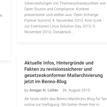
Veranstaltungen mit Themenschwerpunkten wie
Open Source und Compliance. Konkret
präsentieren und stellen aus: Open-Xchange
ch
Partner Summit, 4. November 2010, Köln (Link
zur Eventseite) Linux Solution Day 2010, 9.
November 2010, Osnabrück…
Aktuelle Infos, Hintergründe und
Fakten zu revisionssicherer und
gesetzeskonformer Mailarchivierung
jetzt im Benno-Blog
by
Ansgar H. Licher
26. August 2010
Ab heute steht das Benno MailArchiv Blog für Sie
online zur Verfügung. Wir bieten Ihnen hier in