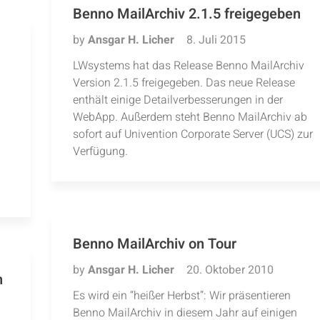
Benno MailArchiv 2.1.5 freigegeben
by
Ansgar H. Licher
8. Juli 2015
LWsystems hat das Release Benno MailArchiv
Version 2.1.5 freigegeben. Das neue Release
enthält einige Detailverbesserungen in der
WebApp. Außerdem steht Benno MailArchiv ab
sofort auf Univention Corporate Server (UCS) zur
Verfügung.
Benno MailArchiv on Tour
by
Ansgar H. Licher
20. Oktober 2010
n
Es wird ein “heißer Herbst”: Wir präsentieren
Benno MailArchiv in diesem Jahr auf einigen