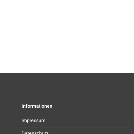
Informationen
Impressum
Datenschutz