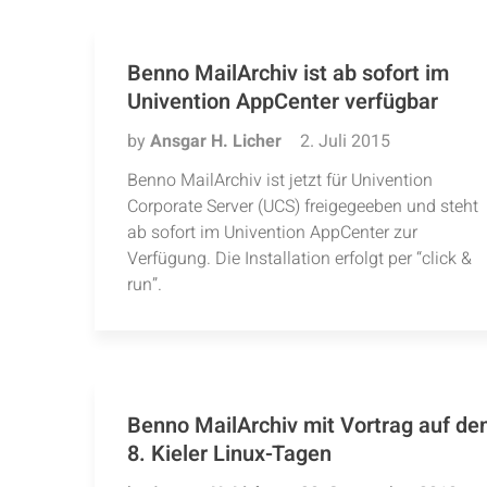
Benno MailArchiv ist ab sofort im
Univention AppCenter verfügbar
by
Ansgar H. Licher
2. Juli 2015
Benno MailArchiv ist jetzt für Univention
Corporate Server (UCS) freigegeeben und steht
ab sofort im Univention AppCenter zur
Verfügung. Die Installation erfolgt per “click &
run”.
Benno MailArchiv mit Vortrag auf de
8. Kieler Linux-Tagen