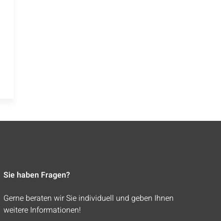
Sie haben Fragen?
Gerne beraten wir Sie individuell und geben Ihnen
weitere Informationen!