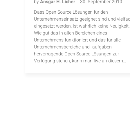
by
Ansgar H. Licher
30. September 2010
Dass Open Source Lösungen für den
Unternehmenseinsatz geeignet sind und vielfa
eingesetzt werden, ist wahrlich keine Neuigkeit.
Wie gut das in allen Bereichen eines
Unternehmens funktioniert und das für alle
Unternehmensbereiche und -aufgaben
hervorragende Open Source Lösungen zur
Verfügung stehen, kann man live an diesem…