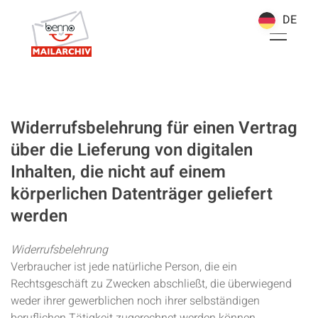
DE
DE
Widerrufsbelehrung für einen Vertrag
über die Lieferung von digitalen
Inhalten, die nicht auf einem
körperlichen Datenträger geliefert
werden
Widerrufsbelehrung
Verbraucher ist jede natürliche Person, die ein
Rechtsgeschäft zu Zwecken abschließt, die überwiegend
weder ihrer gewerblichen noch ihrer selbständigen