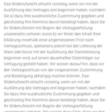
Das Widerrufsrecht erlischt vorzeitig, wenn wir mit der
Ausführung des Vertrages erst begonnen haben, nachdem
Sie a) dazu Ihre ausdrückliche Zustimmung gegeben und
gleichzeitig Ihre Kenntnis davon bestätigt haben, dass Sie
Ihr Widerrufsrecht mit Beginn der Vertragserfüllung
unsererseits verlieren sowie b) wir Ihnen den Inhalt Ihrer
Erklärung innerhalb einer angemessenen Frist nach
Vertragsschluss, spätestens jedoch bei der Lieferung der
Ware oder bevor mit der Ausführung der Dienstleistung
begonnen wird, auf einem dauerhaften Datenträger zur
Verfügung gestellt haben. Wir weisen darauf hin, dass wir
den Vertragsschluss von der vorgenannten Zustimmung
und Bestätigung abhängig machen können. Das
Widerrufsrecht erlischt vorzeitig, wenn wir mit der
Ausführung des Vertrages erst begonnen haben, nachdem
Sie dazu Ihre ausdrückliche Zustimmung gegeben und
gleichzeitig Ihre Kenntnis davon bestätigt haben, dass Sie
Ihr Widerrufsrecht mit Beginn der Vertragserfüllung