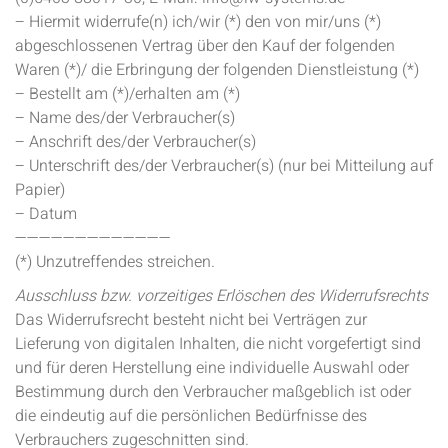
– Hiermit widerrufe(n) ich/wir (*) den von mir/uns (*)
abgeschlossenen Vertrag über den Kauf der folgenden
Waren (*)/ die Erbringung der folgenden Dienstleistung (*)
– Bestellt am (*)/erhalten am (*)
– Name des/der Verbraucher(s)
– Anschrift des/der Verbraucher(s)
– Unterschrift des/der Verbraucher(s) (nur bei Mitteilung auf
Papier)
– Datum
—————————————
(*) Unzutreffendes streichen.
Ausschluss bzw. vorzeitiges Erlöschen des Widerrufsrechts
Das Widerrufsrecht besteht nicht bei Verträgen zur
Lieferung von digitalen Inhalten, die nicht vorgefertigt sind
und für deren Herstellung eine individuelle Auswahl oder
Bestimmung durch den Verbraucher maßgeblich ist oder
die eindeutig auf die persönlichen Bedürfnisse des
Verbrauchers zugeschnitten sind.