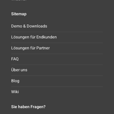
Sitemap
Demo & Downloads
Lösungen für Endkunden
Lösungen für Partner
FAQ
Über uns
Blog
Wiki
Sie haben Fragen?