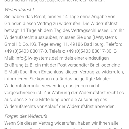
beruflichen Tätigkeit zugerechnet werden können.
Widerrufsrecht
Sie haben das Recht, binnen 14 Tage ohne Angabe von
Gründen diesen Vertrag zu widerrufen. Die Widerrufsfrist
beträgt 14 Tage ab dem Tag des Vertragsschlusses. Um Ihr
Widerrufsrecht auszuüben, müssen Sie uns (LWsystems
GmbH & Co. KG, Tegelerweg 11, 49186 Bad Iburg, Telefon:
+49 (0)5403 88017-0, Telefax: +49 (0)5403 88017-30, E-
Mail: info@lw-systems.de) mittels einer eindeutigen
Erklärung (z.B. ein mit der Post versandter Brief, oder eine
E-Mail) über Ihren Entschluss, diesen Vertrag zu widerrufen,
informieren. Sie können dafür das beigefügte Muster-
Widerrufsformular verwenden, das jedoch nicht
vorgeschrieben ist. Zur Wahrung der Widerrufsfrist reicht es
aus, dass Sie die Mitteilung über die Ausübung des
Widerrufsrechts vor Ablauf der Widerrufsfrist absenden.
Folgen des Widerrufs
Wenn Sie diesen Vertrag widerrufen, haben wir Ihnen alle