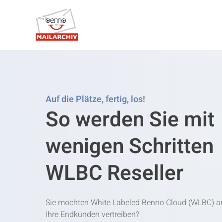
Auf die Plätze, fertig, los!
So werden Sie mit
wenigen Schritten
WLBC Reseller
Sie möchten White Labeled Benno Cloud (WLBC) a
Ihre Endkunden vertreiben?