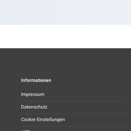
Informationen
Impressum
Datenschutz
Cookie Einstellungen