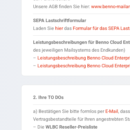
Unsere AGB finden Sie hier:
www.benno-mailar
SEPA Lastschriftformular
Laden Sie
hier
das
Formular für das SEPA Last
Leistungsbeschreibungen für Benno Cloud Ent
des jeweiligen Mailsystems des Endkunden)
–
Leistungsbeschreibung Benno Cloud Enterpr
–
Leistungsbeschreibung Benno Cloud Enterpr
2. Ihre TO DOs
a) Bestätigen Sie bitte formlos per
E-Mail
, das
Vertragsbestandteile für Ihren angestrebten S
– Die
WLBC Reseller-Preisliste