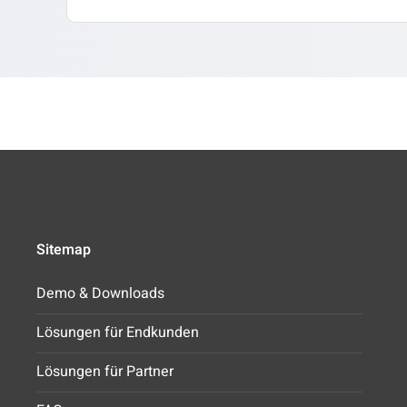
Sitemap
Demo & Downloads
Lösungen für Endkunden
Lösungen für Partner