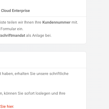
 Cloud Enterprise
ste teilen wir Ihnen Ihre
Kundennummer
mit.
Formular ein.
tschriftmandat
als Anlage bei.
 haben, erhalten Sie unsere schriftliche
n, können Sie sofort loslegen und Ihre
Sie hier
.