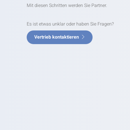
Mit diesen Schritten werden Sie Partner.
Es ist etwas unklar oder haben Sie Fragen?
Vertrieb kontaktieren