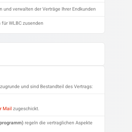
n und verwalten der Verträge Ihrer Endkunden
en für WLBC zusenden
zugrunde und sind Bestandteil des Vertrags:
r Mail
zugeschickt.
rprogramm)
regeln die vertraglichen Aspekte