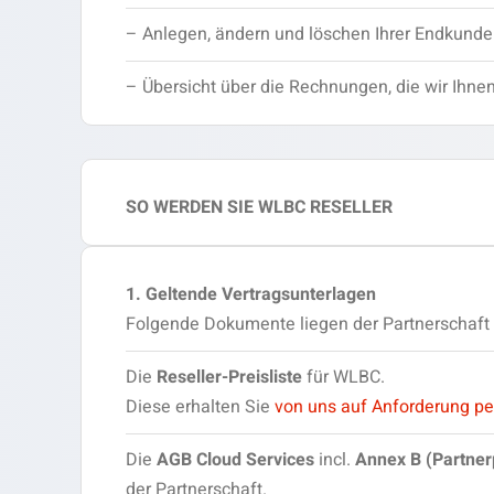
– Anlegen, ändern und löschen Ihrer Endkunde
– Übersicht über die Rechnungen, die wir Ihn
SO WERDEN SIE WLBC RESELLER
1. Geltende Vertragsunterlagen
Folgende Dokumente liegen der Partnerschaft 
Die
Reseller-Preisliste
für WLBC.
Diese erhalten Sie
von uns auf Anforderung pe
Die
AGB Cloud Services
incl.
Annex B (Partne
der Partnerschaft.