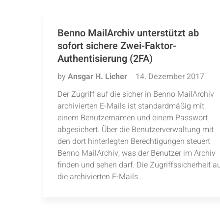
Benno MailArchiv unterstützt ab
sofort sichere Zwei-Faktor-
Authentisierung (2FA)
by
Ansgar H. Licher
14. Dezember 2017
Der Zugriff auf die sicher in Benno MailArchiv
archivierten E-Mails ist standardmäßig mit
einem Benutzernamen und einem Passwort
abgesichert. Über die Benutzerverwaltung mit
den dort hinterlegten Berechtigungen steuert
Benno MailArchiv, was der Benutzer im Archiv
finden und sehen darf. Die Zugriffssicherheit a
die archivierten E-Mails…