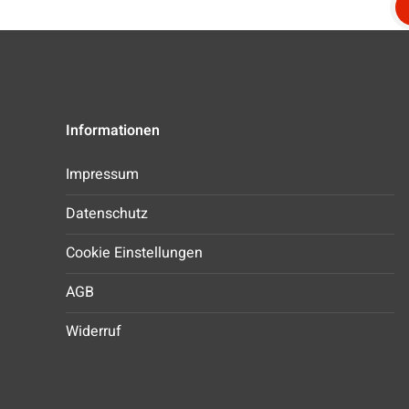
Informationen
Impressum
Datenschutz
Cookie Einstellungen
AGB
Widerruf