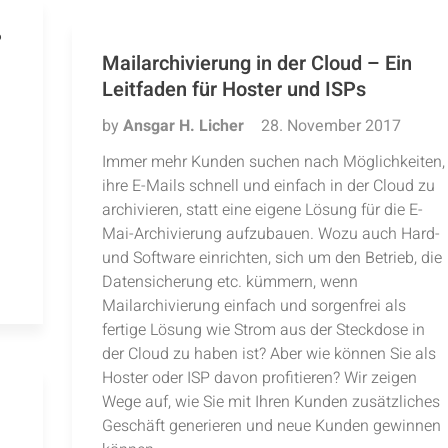
?
Mailarchivierung in der Cloud – Ein
Leitfaden für Hoster und ISPs
by
Ansgar H. Licher
28. November 2017
Immer mehr Kunden suchen nach Möglichkeiten,
ihre E-Mails schnell und einfach in der Cloud zu
archivieren, statt eine eigene Lösung für die E-
Mai-Archivierung aufzubauen. Wozu auch Hard-
und Software einrichten, sich um den Betrieb, die
Datensicherung etc. kümmern, wenn
Mailarchivierung einfach und sorgenfrei als
fertige Lösung wie Strom aus der Steckdose in
der Cloud zu haben ist? Aber wie können Sie als
Hoster oder ISP davon profitieren? Wir zeigen
Wege auf, wie Sie mit Ihren Kunden zusätzliches
Geschäft generieren und neue Kunden gewinnen