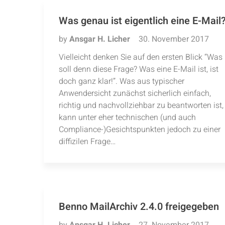
Was genau ist eigentlich eine E-Mail
by
Ansgar H. Licher
30. November 2017
Vielleicht denken Sie auf den ersten Blick “Was
soll denn diese Frage? Was eine E-Mail ist, ist
doch ganz klar!”. Was aus typischer
Anwendersicht zunächst sicherlich einfach,
richtig und nachvollziehbar zu beantworten ist,
kann unter eher technischen (und auch
Compliance-)Gesichtspunkten jedoch zu einer
diffizilen Frage…
Benno MailArchiv 2.4.0 freigegeben