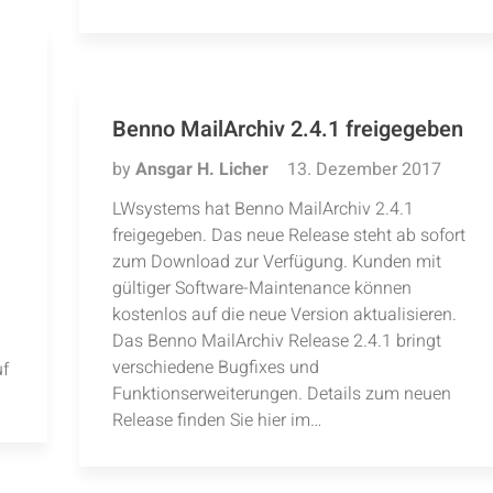
Benno MailArchiv 2.4.1 freigegeben
by
Ansgar H. Licher
13. Dezember 2017
LWsystems hat Benno MailArchiv 2.4.1
freigegeben. Das neue Release steht ab sofort
zum Download zur Verfügung. Kunden mit
gültiger Software-Maintenance können
kostenlos auf die neue Version aktualisieren.
Das Benno MailArchiv Release 2.4.1 bringt
verschiedene Bugfixes und
uf
Funktionserweiterungen. Details zum neuen
Release finden Sie hier im…