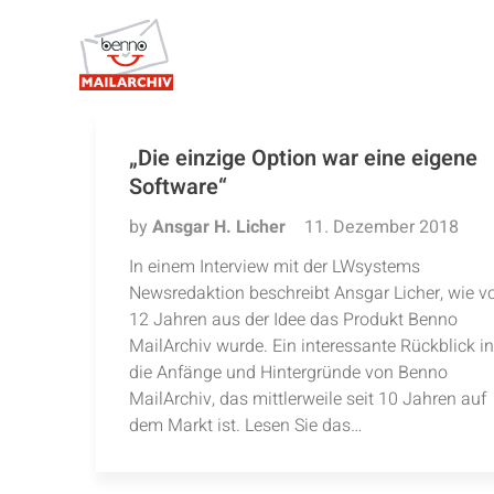
„Die einzige Option war eine eigene
Software“
by
Ansgar H. Licher
11. Dezember 2018
In einem Interview mit der LWsystems
Newsredaktion beschreibt Ansgar Licher, wie v
12 Jahren aus der Idee das Produkt Benno
MailArchiv wurde. Ein interessante Rückblick in
die Anfänge und Hintergründe von Benno
MailArchiv, das mittlerweile seit 10 Jahren auf
dem Markt ist. Lesen Sie das…