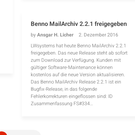
Benno MailArchiv 2.2.1 freigegeben
by
Ansgar H. Licher
2. Dezember 2016
LWsystems hat heute Benno MailArchiv 2.2.1
freigegeben. Das neue Release steht ab sofort
zum Download zur Verfügung. Kunden mit
gültiger Software-Maintenance können
kostenlos auf die neue Version aktualisieren.
Das Benno MailArchiv Release 2.2.1 ist ein
Bugfix-Release, in das folgende
Fehlerkorrekturen eingeflossen sind: ID
Zusammenfassung FS#334…