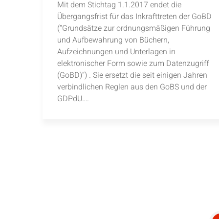
Mit dem Stichtag 1.1.2017 endet die
Übergangsfrist für das Inkrafttreten der GoBD
(“Grundsätze zur ordnungsmäßigen Führung
und Aufbewahrung von Büchern,
Aufzeichnungen und Unterlagen in
elektronischer Form sowie zum Datenzugriff
(GoBD)“) . Sie ersetzt die seit einigen Jahren
verbindlichen Reglen aus den GoBS und der
GDPdU….