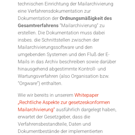
technischen Einrichtung der Mailarchivierung
eine Verfahrensdokumentation zur
Dokumentation der
Ordnungsmäßigkeit des
Gesamtverfahrens
“Mailarchivierung”
zu
erstellen. Die Dokumentation muss dabei
insbes. die Schnittstellen zwischen der
Mailarchivierungssoftware und den
umgebenden Systemen und den Fluß der E-
Mails in das Archiv beschreiben sowie darüber
hinausgehend abgestimmte Kontroll- und
Wartungsverfahren (also Organisation bzw.
“Orgware”) enthalten.
Wie wir bereits in unserem
Whitepaper
„Rechtliche Aspekte zur gesetzeskonformen
Mailarchivierung“
ausführlich dargelegt haben,
erwartet der Gesetzgeber, dass die
Verfahrensbestandteile, Daten und
Dokumentbestände der implementierten