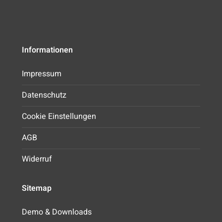
Informationen
Impressum
Datenschutz
Cookie Einstellungen
AGB
Widerruf
Sitemap
Demo & Downloads