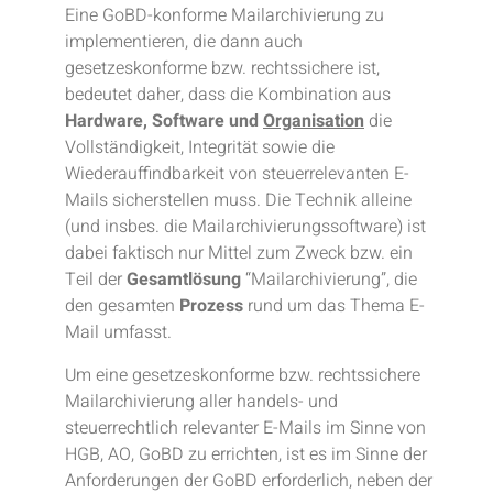
Eine GoBD-konforme Mailarchivierung zu
implementieren, die dann auch
gesetzeskonforme bzw. rechtssichere ist,
bedeutet daher,
dass die Kombination aus
Hardware, Software und
Organisation
die
Vollständigkeit, Integrität sowie die
Wiederauffindbarkeit von steuerrelevanten E-
Mails sicherstellen muss. Die Technik alleine
(und insbes. die Mailarchivierungssoftware) ist
dabei faktisch nur Mittel zum Zweck bzw. ein
Teil der
Gesamtlösung
“Mailarchivierung”, die
den gesamten
Prozess
rund um das Thema E-
Mail umfasst.
Um eine gesetzeskonforme bzw. rechtssichere
Mailarchivierung aller handels- und
steuerrechtlich relevanter E-Mails im Sinne von
HGB, AO, GoBD zu errichten, ist es im Sinne der
Anforderungen der GoBD erforderlich, neben der