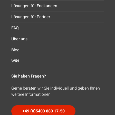
Lösungen für Endkunden
Lösungen für Partner
FAQ
Über uns
Blog
Wiki
Sie haben Fragen?
Gerne beraten wir Sie individuell und geben Ihnen
weitere Informationen!
+49 (0)5403 880 17-50