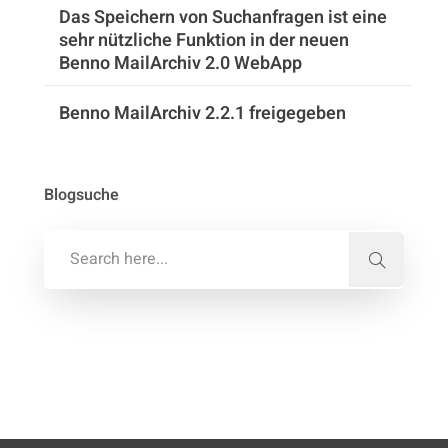
Das Speichern von Suchanfragen ist eine
sehr nützliche Funktion in der neuen
Benno MailArchiv 2.0 WebApp
Benno MailArchiv 2.2.1 freigegeben
Blogsuche