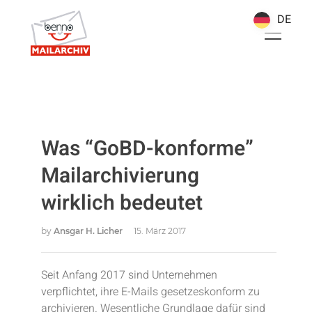
DE
DE
Was “GoBD-konforme”
Mailarchivierung
wirklich bedeutet
by
Ansgar H. Licher
15. März 2017
Seit Anfang 2017 sind Unternehmen
verpflichtet, ihre E-Mails gesetzeskonform zu
archivieren. Wesentliche Grundlage dafür sind