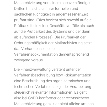
Mailarchivierung von einem sachverständigen
Dritten hinsichtlich ihrer formellen und
sachlichen Richtigkeit in angemessener Zeit
prüfbar sind. (Dies bezieht sich sowohl auf die
Prüfbarkeit einzelner Geschäftsvorfälle als auch
auf die Prüfbarkeit des Systems und der darin
ablaufenden Prozesse). Die Prüfbarkeit der
Ordnungsmäßigkeit der Mailarchivierung setzt
das Vorhandensein einer
Verfahrensdokumentation dementsprechend
zwingend voraus.
Die Finanzverwaltung versteht unter der
Verfahrensbeschreibung bzw. -dokumentation
eine Beschreibung des organisatorischen und
technischen Verfahrens bzgl. der Verarbeitung
steuerlich relevanter Informationen. Es geht
also bei GoBD-konformer oder rechtssicherer
Mailarchivierung ganz klar nicht alleine um das