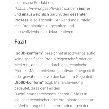
technische Produkt der
“Mailarchivierungssoftware”
, sondern
immer
und
unausweichlich
darum, den
gesamten
Prozess
, also Technik + Anwendungsumfeld
incl. Organisation zu gestalten und
nachvollziehbar zu dokumentieren.
Fazit
„
GoBD-konform“
bezeichnet also zwangsläufig
keine spezifische Produkteigenschaft oder ein
Merkmal, dass allein durch das technische
Produkt „Mailarchivierungssoftware“ hergestellt
oder gewährleistet werden kann. Im Gegenteil:
„GoBD-konform“
bzgl. Mailarchivierung
bedeutet, dass der Teil des
Buchführungsprozesses, der mit E-Mails in
jeglicher technischer oder organisatorischer Art
in Verbindung steht, den Anforderungen der