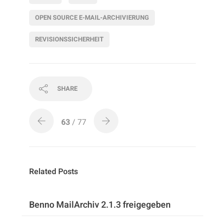
OPEN SOURCE E-MAIL-ARCHIVIERUNG
REVISIONSSICHERHEIT
SHARE
63
/ 77
Related Posts
Benno MailArchiv 2.1.3 freigegeben