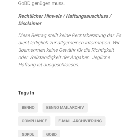
GoBD genügen muss.
Rechtlicher Hinweis / Haftungsauschluss /
Disclaimer
Diese Beitrag stellt keine Rechtsberatung dar. Es
dient lediglich zur allgemeinen Information. Wir
übernehmen keine Gewähr für die Richtigkeit
oder Vollständigkeit der Angaben. Jegliche
Haftung ist ausgeschlossen.
Tags In
BENNO
BENNO MAILARCHIV
COMPLIANCE
E-MAIL-ARCHIVIERUNG
GDPDU
GOBD