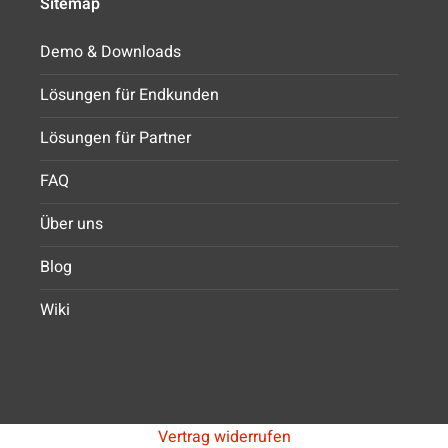
Sitemap
Demo & Downloads
Lösungen für Endkunden
Lösungen für Partner
FAQ
Über uns
Blog
Wiki
Vertrag widerrufen