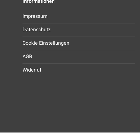
Informationen
Impressum
Datenschutz
Cookie Einstellungen
AGB
Widerruf