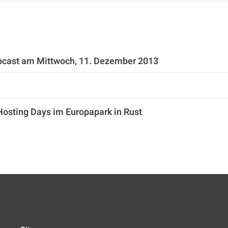
bcast am Mittwoch, 11. Dezember 2013
Hosting Days im Europapark in Rust