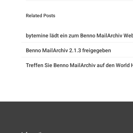
Related Posts
bytemine lädt ein zum Benno MailArchiv We
Benno MailArchiv 2.1.3 freigegeben
Treffen Sie Benno MailArchiv auf den World 