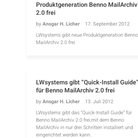
Produktgeneration Benno MailArchiv
2.0 frei
by
Ansgar H. Licher
17. September 2012
LWsystems gibt neue Produktgeneration Benn
MailArchiv 2.0 frei
LWsystems gibt “Quick-Install Guide
für Benno MailArchiv 2.0 frei
by
Ansgar H. Licher
13. Juli 2012
LWsystems gibt das “Quick-Install Guide” für
Benno MailArchiv 2.0 frei,mit dem Benno
MailArchiv in nur drei Schritten installiert und
eingerichtet werden kann.