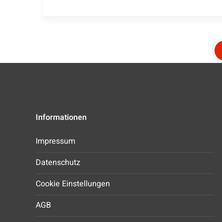
Informationen
Impressum
Datenschutz
Cookie Einstellungen
AGB