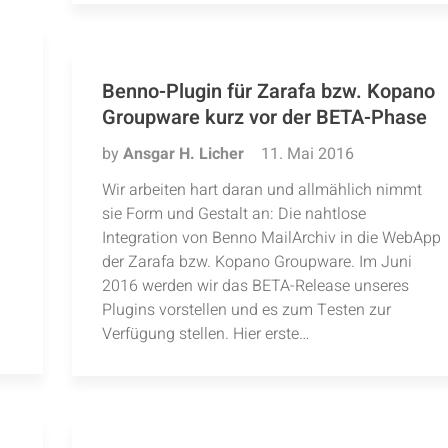
Benno-Plugin für Zarafa bzw. Kopano
Groupware kurz vor der BETA-Phase
by
Ansgar H. Licher
11. Mai 2016
Wir arbeiten hart daran und allmählich nimmt
sie Form und Gestalt an: Die nahtlose
Integration von Benno MailArchiv in die WebApp
der Zarafa bzw. Kopano Groupware. Im Juni
2016 werden wir das BETA-Release unseres
Plugins vorstellen und es zum Testen zur
Verfügung stellen. Hier erste…