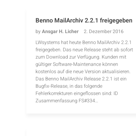
Benno MailArchiv 2.2.1 freigegeben
by
Ansgar H. Licher
2. Dezember 2016
LWsystems hat heute Benno MailArchiv 2.2.1
freigegeben. Das neue Release steht ab sofort
zum Download zur Verfügung. Kunden mit
gültiger Software-Maintenance können
kostenlos auf die neue Version aktualisieren.
Das Benno MailArchiv Release 2.2.1 ist ein
Bugfix-Release, in das folgende
Fehlerkorrekturen eingeflossen sind: ID
Zusammenfassung FS#334…