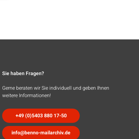
Sie haben Fragen?
Gerne beraten wir Sie individuell und geben Ihnen
weitere Informationen!
+49 (0)5403 880 17-50
info@benno-mailarchiv.de