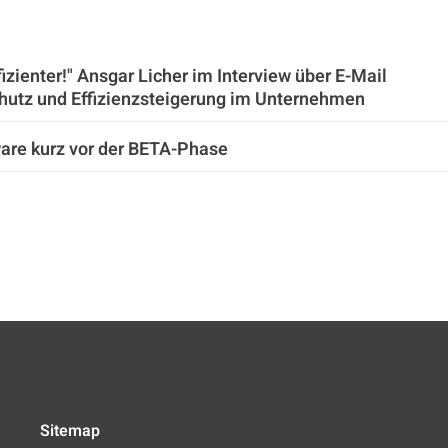
zienter!" Ansgar Licher im Interview über E-Mail
chutz und Effizienzsteigerung im Unternehmen
are kurz vor der BETA-Phase
Sitemap