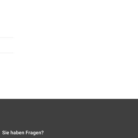
Sie haben Fragen?