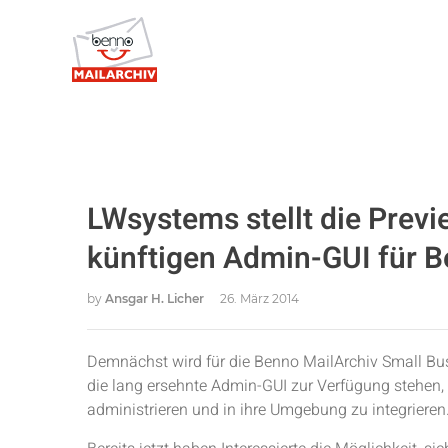
LWsystems stellt die Prev
künftigen Admin-GUI für B
by
Ansgar H. Licher
26. März 2014
Demnächst wird für die Benno MailArchiv Small Bus
die lang ersehnte Admin-GUI zur Verfügung stehen, 
administrieren und in ihre Umgebung zu integrieren