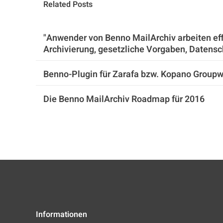
Related Posts
"Anwender von Benno MailArchiv arbeiten effi
Archivierung, gesetzliche Vorgaben, Datens
Benno-Plugin für Zarafa bzw. Kopano Groupw
Die Benno MailArchiv Roadmap für 2016
Informationen