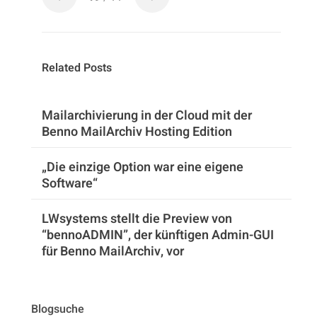
Related Posts
Mailarchivierung in der Cloud mit der
Benno MailArchiv Hosting Edition
„Die einzige Option war eine eigene
Software“
LWsystems stellt die Preview von
“bennoADMIN”, der künftigen Admin-GUI
für Benno MailArchiv, vor
Blogsuche