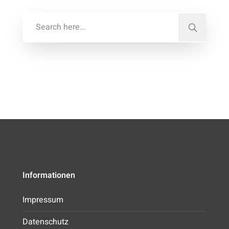
Informationen
Impressum
Datenschutz