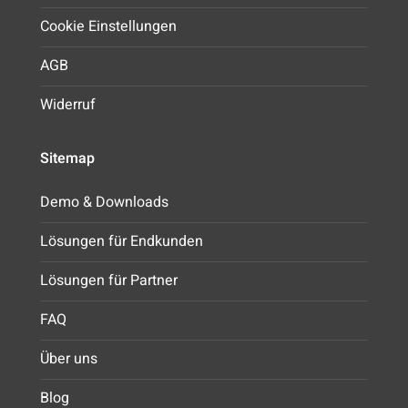
Cookie Einstellungen
AGB
Widerruf
Sitemap
Demo & Downloads
Lösungen für Endkunden
Lösungen für Partner
FAQ
Über uns
Blog