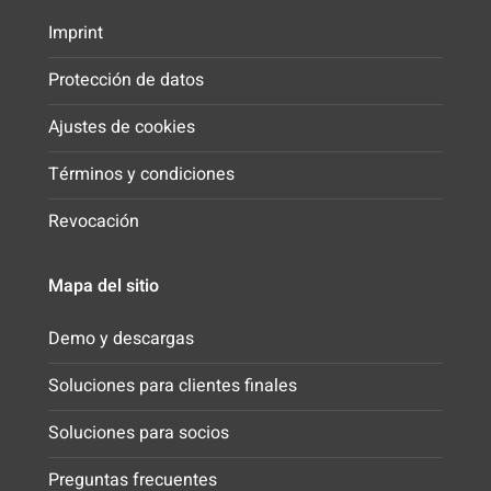
Imprint
Protección de datos
Ajustes de cookies
Términos y condiciones
Revocación
Mapa del sitio
Demo y descargas
Soluciones para clientes finales
Soluciones para socios
Preguntas frecuentes