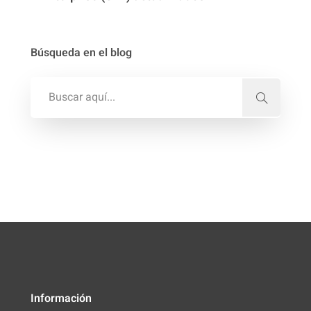
Búsqueda en el blog
Información