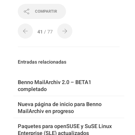
COMPARTIR
41
/ 77
Entradas relacionadas
Benno MailArchiv 2.0 – BETA1
completado
Nueva página de inicio para Benno
MailArchiv en progreso
Paquetes para openSUSE y SuSE Linux
Enterprise (SLE) actualizados