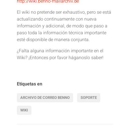
http://wiki.benno-mailarchiv.de
El wiki no pretende ser exhaustivo, pero se está
actualizando continuamente con nueva
información y adicional, de modo que paso a
paso toda la información técnica importante
esté disponible de manera conjunta.
¿Falta alguna información importante en el
Wiki? ¡Entonces por favor háganoslo saber!
Etiquetas en
ARCHIVO DE CORREO BENNO
SOPORTE
WIKI