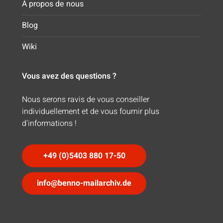
À propos de nous
Blog
Wiki
Vous avez des questions ?
Nous serons ravis de vous conseiller
individuellement et de vous fournir plus
d'informations !
+49 (0)5403 880 17-50
info@benno-mailarchiv.de