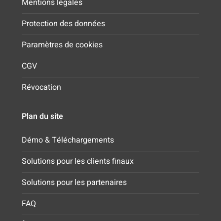
Mentions légales
Protection des données
Paramètres de cookies
CGV
Révocation
Plan du site
Démo & Téléchargements
Solutions pour les clients finaux
Solutions pour les partenaires
FAQ