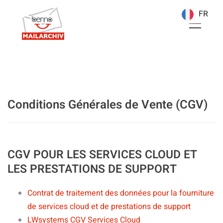
FR
FR
Conditions Générales de Vente (CGV)
CGV POUR LES SERVICES CLOUD ET
LES PRESTATIONS DE SUPPORT
Contrat de traitement des données pour la fourniture
de services cloud et de prestations de support
LWsystems CGV Services Cloud