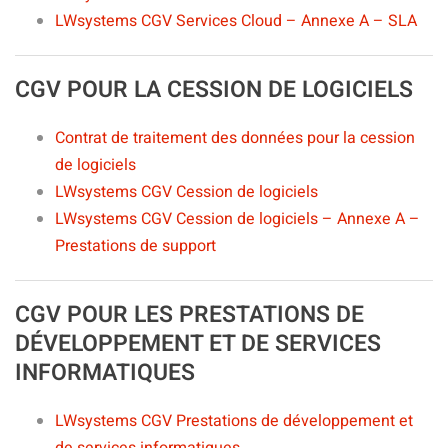
LWsystems CGV Services Cloud – Annexe A – SLA
CGV POUR LA CESSION DE LOGICIELS
Contrat de traitement des données pour la cession
de logiciels
LWsystems CGV Cession de logiciels
LWsystems CGV Cession de logiciels – Annexe A –
Prestations de support
CGV POUR LES PRESTATIONS DE
DÉVELOPPEMENT ET DE SERVICES
INFORMATIQUES
LWsystems CGV Prestations de développement et