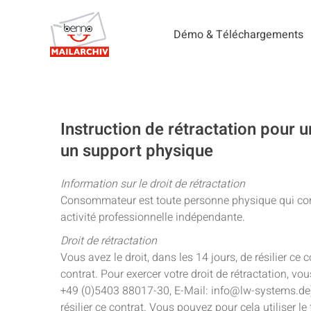
Démo & Téléchargements
Instruction de rétractation pour 
un support physique
Information sur le droit de rétractation
Consommateur est toute personne physique qui concl
activité professionnelle indépendante.
Droit de rétractation
Vous avez le droit, dans les 14 jours, de résilier ce
contrat. Pour exercer votre droit de rétractation,
+49 (0)5403 88017-30, E-Mail: info@lw-systems.de) i
résilier ce contrat. Vous pouvez pour cela utiliser le