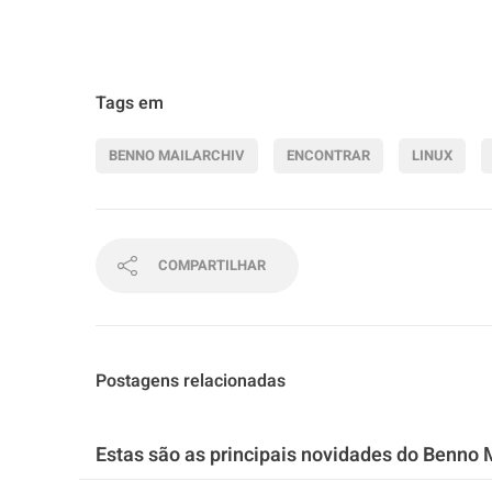
Tags em
BENNO MAILARCHIV
ENCONTRAR
LINUX
COMPARTILHAR
Postagens relacionadas
Estas são as principais novidades do Benno 