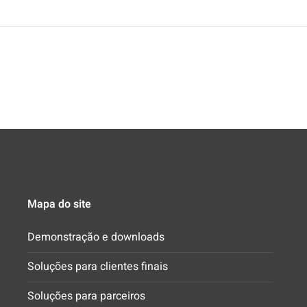
Mapa do site
Demonstração e downloads
Soluções para clientes finais
Soluções para parceiros