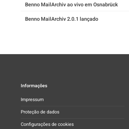
Benno MailArchiv ao vivo em Osnabrück
Benno MailArchiv 2.0.1 lançado
Informações
Impressum
Proteção de dados
Configurações de cookies