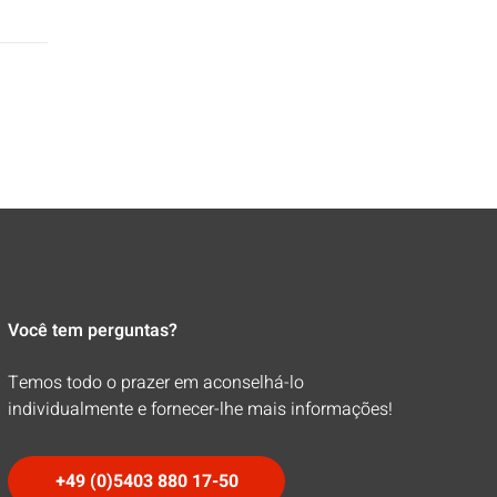
Você tem perguntas?
Temos todo o prazer em aconselhá-lo
individualmente e fornecer-lhe mais informações!
+49 (0)5403 880 17-50