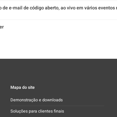
 de e-mail de código aberto, ao vivo em vários eventos 
er
Mapa do site
Demonstração e downloads
Soluções para clientes finais