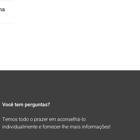
na
Você tem perguntas?
Temos todo o prazer em aconselhá-lo
individualmente e fornecer-lhe mais informações!