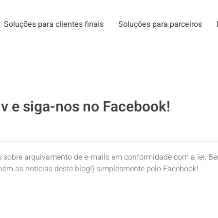
Soluções para clientes finais
Soluções para parceiros
iv e siga-nos no Facebook!
is sobre arquivamento de e-mails em conformidade com a lei, B
bém as notícias deste blog!) simplesmente pelo Facebook!