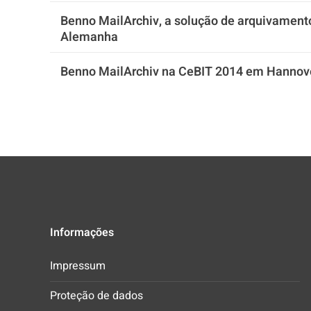
Benno MailArchiv, a solução de arquivamento
Alemanha
Benno MailArchiv na CeBIT 2014 em Hannov
Informações
Impressum
Proteção de dados