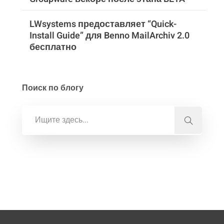
LWsystems предоставляет “Quick-
Install Guide” для Benno MailArchiv 2.0
бесплатно
Поиск по блогу