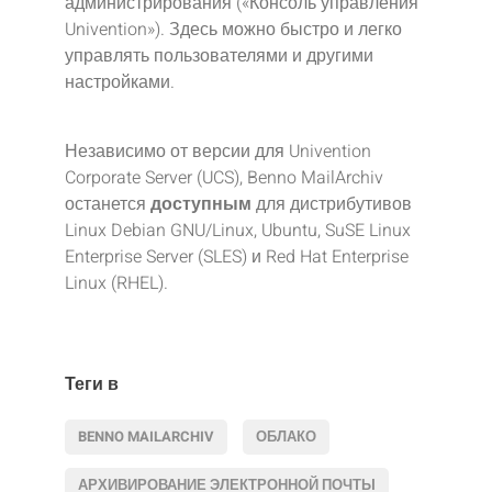
администрирования («Консоль управления
Univention»). Здесь можно быстро и легко
управлять пользователями и другими
настройками.
Независимо от версии для Univention
Corporate Server (UCS), Benno MailArchiv
останется
доступным
для дистрибутивов
Linux Debian GNU/Linux, Ubuntu, SuSE Linux
Enterprise Server (SLES) и Red Hat Enterprise
Linux (RHEL).
Теги в
BENNO MAILARCHIV
ОБЛАКО
АРХИВИРОВАНИЕ ЭЛЕКТРОННОЙ ПОЧТЫ