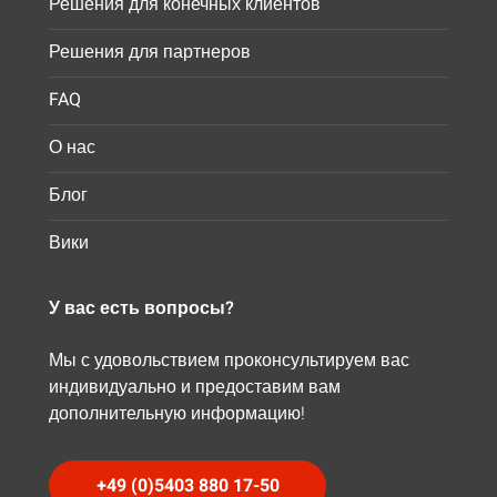
Решения для конечных клиентов
Решения для партнеров
FAQ
О нас
Блог
Вики
У вас есть вопросы?
Мы с удовольствием проконсультируем вас
индивидуально и предоставим вам
дополнительную информацию!
+49 (0)5403 880 17-50