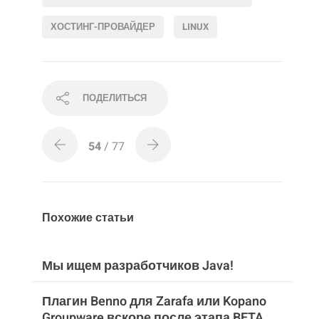
ХОСТИНГ-ПРОВАЙДЕР
LINUX
ПОДЕЛИТЬСЯ
54
/ 77
Похожие статьи
Мы ищем разработчиков Java!
Плагин Benno для Zarafa или Kopano
Groupware вскоре после этапа BETA