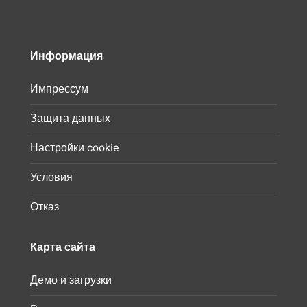
Информация
Импрессум
Защита данных
Настройки cookie
Условия
Отказ
Карта сайта
Демо и загрузки