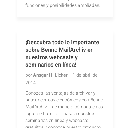
funciones y posibilidades ampliadas.
¡Descubra todo lo importante
sobre Benno MailArchiv en
nuestros webcasts y
seminarios en línea!
por
Ansgar H. Licher
1 de abril de
2014
Conozca las ventajas de archivar y
buscar correos electrónicos con Benno
MailArchiv – de manera cómoda en su
lugar de trabajo. ¡Únase a nuestros
seminarios en línea y webcasts
gratuitos y conozca nuestro producto