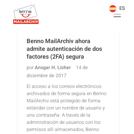
ES
ES
Benno MailArchiv ahora
admite autenticación de dos
factores (2FA) segura
por
Ansgar H. Licher
14 de
diciembre de 2017
El acceso a los correos electrónicos
archivados de forma segura en Benno
MailArchiv está protegido de forma
estándar con un nombre de usuario y
una contraseña. A través de la
administración de usuarios con los
permisos allí almacenados, Benno