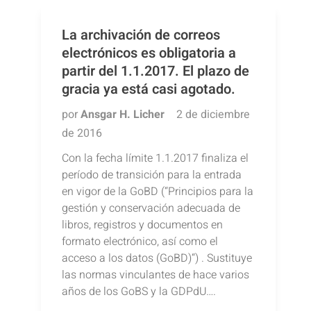
La archivación de correos
electrónicos es obligatoria a
partir del 1.1.2017. El plazo de
gracia ya está casi agotado.
por
Ansgar H. Licher
2 de diciembre
de 2016
Con la fecha límite 1.1.2017 finaliza el
período de transición para la entrada
en vigor de la GoBD (“Principios para la
gestión y conservación adecuada de
libros, registros y documentos en
formato electrónico, así como el
acceso a los datos (GoBD)“) . Sustituye
las normas vinculantes de hace varios
años de los GoBS y la GDPdU….