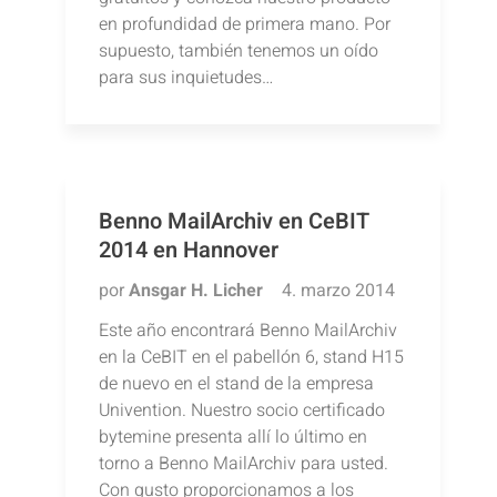
en profundidad de primera mano. Por
supuesto, también tenemos un oído
para sus inquietudes…
Benno MailArchiv en CeBIT
2014 en Hannover
por
Ansgar H. Licher
4. marzo 2014
Este año encontrará Benno MailArchiv
en la CeBIT en el pabellón 6, stand H15
de nuevo en el stand de la empresa
Univention. Nuestro socio certificado
bytemine presenta allí lo último en
torno a Benno MailArchiv para usted.
Con gusto proporcionamos a los