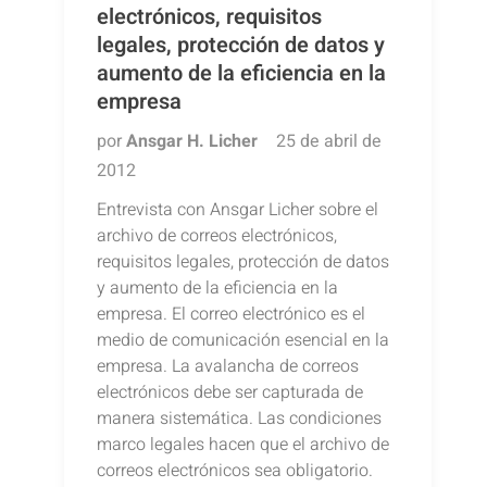
electrónicos, requisitos
legales, protección de datos y
aumento de la eficiencia en la
empresa
por
Ansgar H. Licher
25 de abril de
2012
Entrevista con Ansgar Licher sobre el
archivo de correos electrónicos,
requisitos legales, protección de datos
y aumento de la eficiencia en la
empresa. El correo electrónico es el
medio de comunicación esencial en la
empresa. La avalancha de correos
electrónicos debe ser capturada de
manera sistemática. Las condiciones
marco legales hacen que el archivo de
correos electrónicos sea obligatorio.