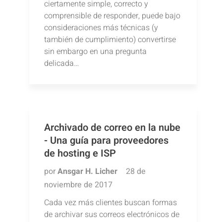
ciertamente simple, correcto y
comprensible de responder, puede bajo
consideraciones más técnicas (y
también de cumplimiento) convertirse
sin embargo en una pregunta
delicada…
Archivado de correo en la nube
- Una guía para proveedores
de hosting e ISP
por
Ansgar H. Licher
28 de
noviembre de 2017
Cada vez más clientes buscan formas
de archivar sus correos electrónicos de