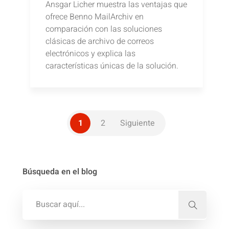
Ansgar Licher muestra las ventajas que
ofrece Benno MailArchiv en
comparación con las soluciones
clásicas de archivo de correos
electrónicos y explica las
características únicas de la solución.
1
2
Siguiente
Búsqueda en el blog