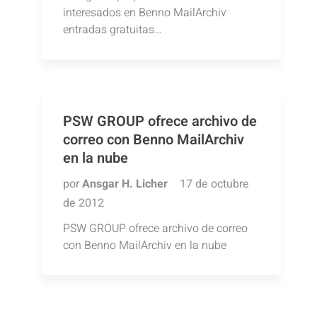
interesados en Benno MailArchiv
entradas gratuitas…
PSW GROUP ofrece archivo de
correo con Benno MailArchiv
en la nube
por
Ansgar H. Licher
17 de octubre
de 2012
PSW GROUP ofrece archivo de correo
con Benno MailArchiv en la nube