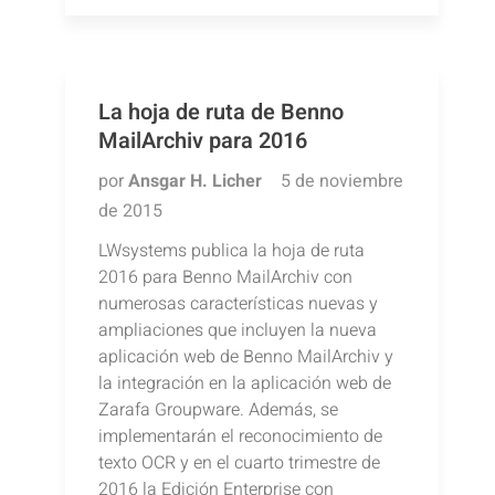
La hoja de ruta de Benno
MailArchiv para 2016
por
Ansgar H. Licher
5 de noviembre
de 2015
LWsystems publica la hoja de ruta
2016 para Benno MailArchiv con
numerosas características nuevas y
ampliaciones que incluyen la nueva
aplicación web de Benno MailArchiv y
la integración en la aplicación web de
Zarafa Groupware. Además, se
implementarán el reconocimiento de
texto OCR y en el cuarto trimestre de
2016 la Edición Enterprise con