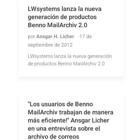
LWsystems lanza la nueva
generación de productos
Benno MailArchiv 2.0
por
Ansgar H. Licher
17 de
septiembre de 2012
LWsystems lanza la nueva generación
de productos Benno MailArchiv 2.0
"Los usuarios de Benno
MailArchiv trabajan de manera
más eficiente!" Ansgar Licher
en una entrevista sobre el
archivo de correos