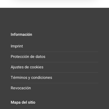
Información
Imprint
Protección de datos
Ajustes de cookies
Términos y condiciones
Revocación
Mapa del sitio