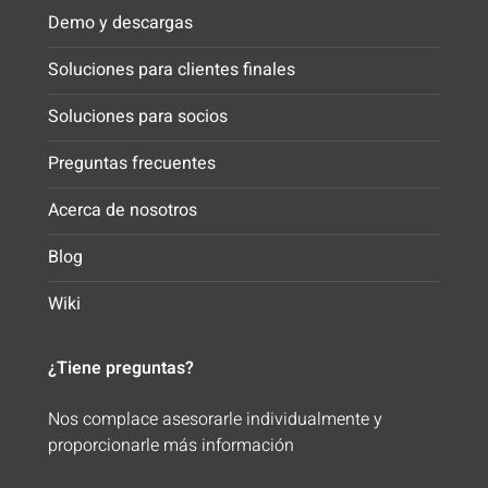
Demo y descargas
Soluciones para clientes finales
Soluciones para socios
Preguntas frecuentes
Acerca de nosotros
Blog
Wiki
¿Tiene preguntas?
Nos complace asesorarle individualmente y
proporcionarle más información