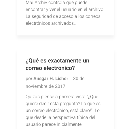
MailArchiv controla qué puede
encontrar y ver el usuario en el archivo.
La seguridad de acceso a los correos
electrónicos archivados…
¿Qué es exactamente un
correo electrónico?
por
Ansgar H. Licher
30 de
noviembre de 2017
Quizás piense a primera vista “¿Qué
quiere decir esta pregunta? Lo que es
un correo electrónico, está claro!”. Lo
que desde la perspectiva típica del
usuario parece inicialmente