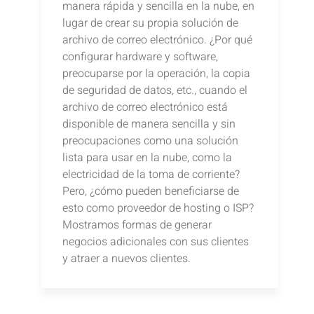
manera rápida y sencilla en la nube, en
lugar de crear su propia solución de
archivo de correo electrónico. ¿Por qué
configurar hardware y software,
preocuparse por la operación, la copia
de seguridad de datos, etc., cuando el
archivo de correo electrónico está
disponible de manera sencilla y sin
preocupaciones como una solución
lista para usar en la nube, como la
electricidad de la toma de corriente?
Pero, ¿cómo pueden beneficiarse de
esto como proveedor de hosting o ISP?
Mostramos formas de generar
negocios adicionales con sus clientes
y atraer a nuevos clientes.