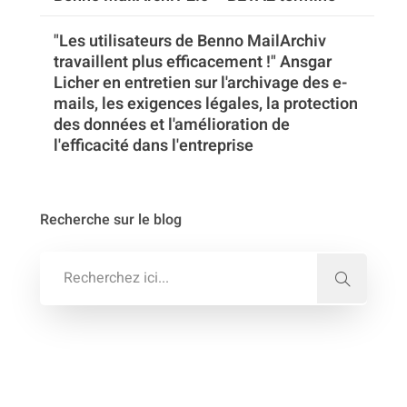
"Les utilisateurs de Benno MailArchiv
travaillent plus efficacement !" Ansgar
Licher en entretien sur l'archivage des e-
mails, les exigences légales, la protection
des données et l'amélioration de
l'efficacité dans l'entreprise
Recherche sur le blog