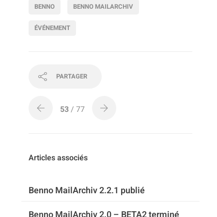
BENNO
BENNO MAILARCHIV
ÉVÉNEMENT
PARTAGER
53
/ 77
Articles associés
Benno MailArchiv 2.2.1 publié
Benno MailArchiv 2.0 – BETA2 terminé