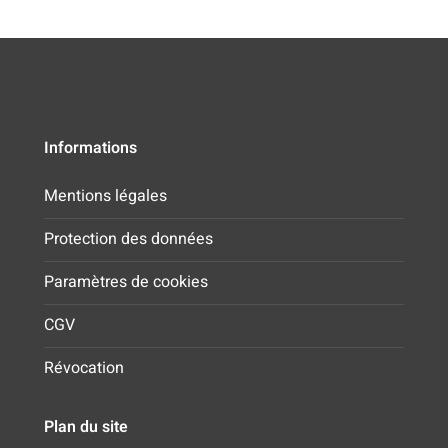
Informations
Mentions légales
Protection des données
Paramètres de cookies
CGV
Révocation
Plan du site