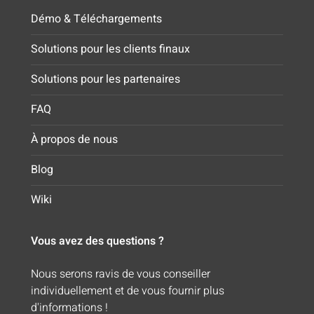
Démo & Téléchargements
Solutions pour les clients finaux
Solutions pour les partenaires
FAQ
À propos de nous
Blog
Wiki
Vous avez des questions ?
Nous serons ravis de vous conseiller
individuellement et de vous fournir plus
d'informations !