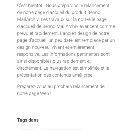
C'est bientôt ! Nous préparons le relancement
de notre page d'accueil du produit Benno
MailArchiv. Les travaux sur la nouvelle page
d'accueil de Benno MailArchiv avancent comme
prévu et rapidement. L'ancien design de notre
page d'accueil, un peu daté, est remplacé par un
design nouveau, vivant et entièrement
responsive. Les informations pertinentes sont
ainsi disponibles plus rapidement et
directement. La navigation est simplifiée et la
présentation des contenus améliorée.
Préparez-vous au prochain relancement de
notre page Web !
Tags dans