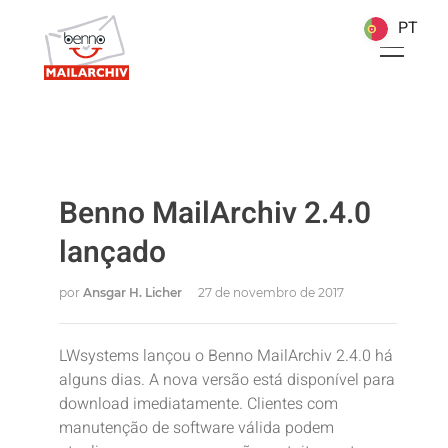
PT
PT
Benno MailArchiv 2.4.0
lançado
por
Ansgar H. Licher
27 de novembro de 2017
LWsystems lançou o Benno MailArchiv 2.4.0 há
alguns dias. A nova versão está disponível para
download imediatamente. Clientes com
manutenção de software válida podem