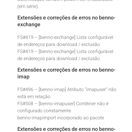
(em série).
Extensões e correções de erros no benno-
exchange
FS#419 – [benno-exchange] Lista configurável
de endereços para download / exclusão
FS#419 – [benno-exchange] Lista configurável
de endereços para download / exclusão
Extensões e correções de erros no benno-
imap
FS#496 – [benno-imap] Atributo “imapuser” não
está em relação
FS#508 – [benno-imapuser] Contêiner não é
configurado corretamente
benno-imapimport incorporado ao pacote
Extensões e correções de erros no benno-