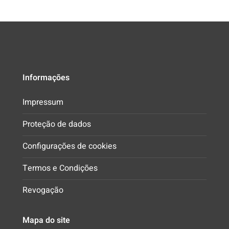
Informações
Impressum
Proteção de dados
Configurações de cookies
Termos e Condições
Revogação
Mapa do site