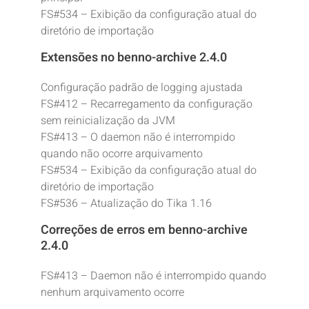
FS#534 – Exibição da configuração atual do
diretório de importação
Extensões no benno-archive 2.4.0
Configuração padrão de logging ajustada
FS#412 – Recarregamento da configuração
sem reinicialização da JVM
FS#413 – O daemon não é interrompido
quando não ocorre arquivamento
FS#534 – Exibição da configuração atual do
diretório de importação
FS#536 – Atualização do Tika 1.16
Correções de erros em benno-archive
2.4.0
FS#413 – Daemon não é interrompido quando
nenhum arquivamento ocorre