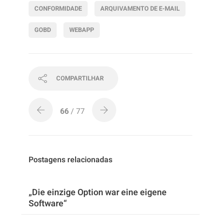
CONFORMIDADE
ARQUIVAMENTO DE E-MAIL
GOBD
WEBAPP
COMPARTILHAR
66
/ 77
Postagens relacionadas
„Die einzige Option war eine eigene
Software“