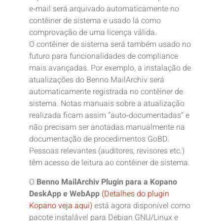
e‑mail será arquivado automaticamente no
contêiner de sistema e usado lá como
comprovação de uma licença válida.
O contêiner de sistema será também usado no
futuro para funcionalidades de compliance
mais avançadas. Por exemplo, a instalação de
atualizações do Benno MailArchiv será
automaticamente registrada no contêiner de
sistema. Notas manuais sobre a atualização
realizada ficam assim “auto‑documentadas” e
não precisam ser anotadas manualmente na
documentação de procedimentos GoBD.
Pessoas relevantes (auditores, revisores etc.)
têm acesso de leitura ao contêiner de sistema.
O
Benno MailArchiv Plugin para a Kopano
DeskApp e WebApp
(Detalhes do plugin
Kopano veja aqui)
está agora disponível como
pacote instalável para Debian GNU/Linux e