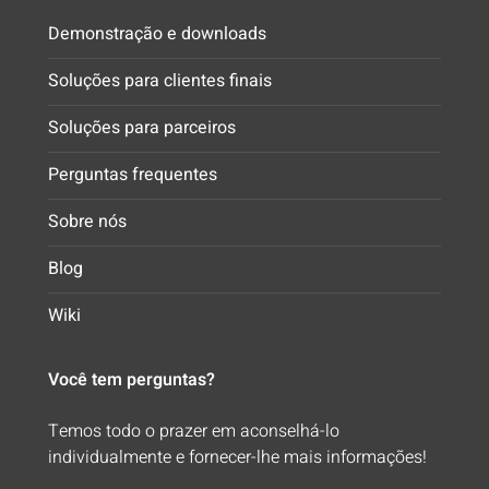
Demonstração e downloads
Soluções para clientes finais
Soluções para parceiros
Perguntas frequentes
Sobre nós
Blog
Wiki
Você tem perguntas?
Temos todo o prazer em aconselhá-lo
individualmente e fornecer-lhe mais informações!