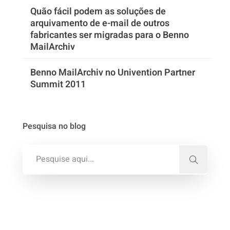
Quão fácil podem as soluções de
arquivamento de e-mail de outros
fabricantes ser migradas para o Benno
MailArchiv
Benno MailArchiv no Univention Partner
Summit 2011
Pesquisa no blog