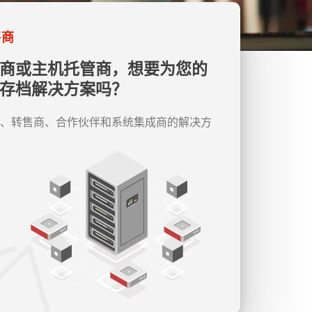
售商
供商或主机托管商，想要为您的
件存档解决方案吗？
、转售商、合作伙伴和系统集成商的解决方