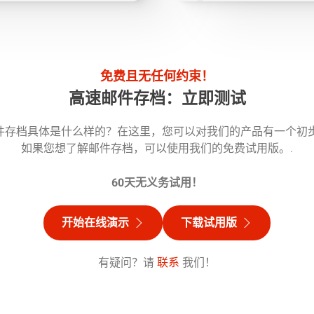
免费且无任何约束！
高速邮件存档：立即测试
o邮件存档具体是什么样的？在这里，您可以对我们的产品有一个初
如果您想了解邮件存档，可以使用我们的免费试用版。.
60天无义务试用！
开始在线演示
下载试用版
有疑问？请
联系
我们！