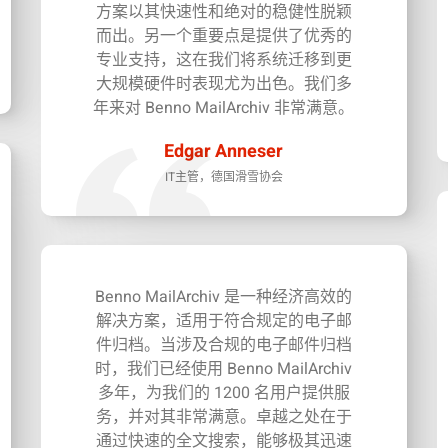
方案以其快速性和绝对的稳健性脱颖
而出。另一个重要点是提供了优秀的
专业支持，这在我们将系统迁移到更
大规模硬件时表现尤为出色。我们多
年来对 Benno MailArchiv 非常满意。
Edgar Anneser
IT主管，德国滑雪协会
Benno MailArchiv 是一种经济高效的
解决方案，适用于符合规定的电子邮
件归档。当涉及合规的电子邮件归档
时，我们已经使用 Benno MailArchiv
多年，为我们的 1200 名用户提供服
务，并对其非常满意。卓越之处在于
通过快速的全文搜索，能够极其迅速