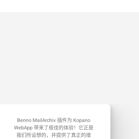
Benno MailArchiv 插件为 Kopano
WebApp 带来了极佳的体验！它正是
我们所设想的，并提供了真正的增