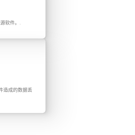
开源软件。.
软件造成的数据丢