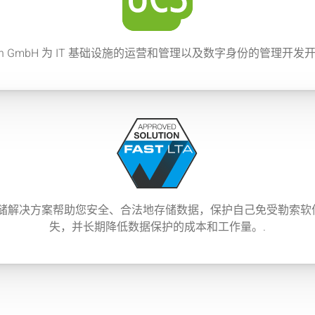
ntion GmbH 为 IT 基础设施的运营和管理以及数字身份的管理开发
A 的存储解决方案帮助您安全、合法地存储数据，保护自己免受勒索
失，并长期降低数据保护的成本和工作量。.