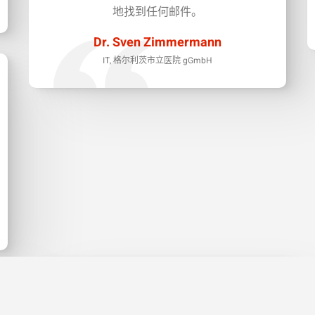
地找到任何邮件。
Dr. Sven Zimmermann
IT, 格尔利茨市立医院 gGmbH