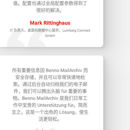
值。配置也通过全局配置参数得到了
很好的解决。
Mark Rittinghaus
IT 负责人，桌面和数据中心服务，Lumberg Connect
GmbH
所有重要信息因 Benno MailArchiv 而
安全存储，并且可以非常快速地检
索。通过后台自动归档我们的电子邮
件，我们可以腾出头脑 für 重要的事
物。Benno MailArchiv 是我们日常工
作中宝贵的 Unterstützung für。简而
言之，这是一个出色的 Lösung，使生
活更轻松。