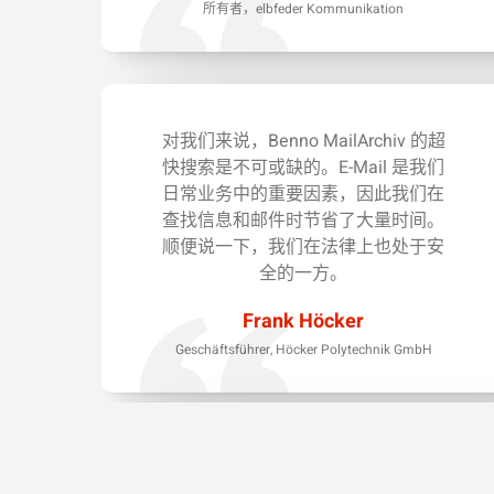
所有者，elbfeder Kommunikation
对我们来说，Benno MailArchiv 的超
快搜索是不可或缺的。E-Mail 是我们
日常业务中的重要因素，因此我们在
查找信息和邮件时节省了大量时间。
顺便说一下，我们在法律上也处于安
全的一方。
Frank Höcker
Geschäftsführer, Höcker Polytechnik GmbH