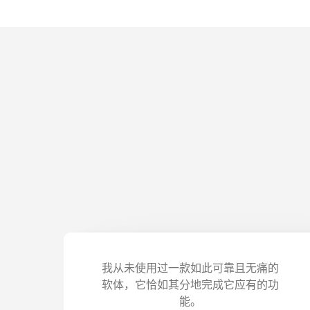
我从未使用过一款如此可靠且无痛的
软体，它恰如其分地完成它应有的功
能。