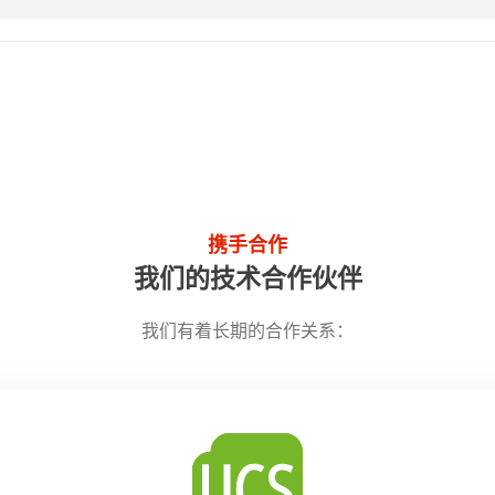
携手合作
我们的技术合作伙伴
我们有着长期的合作关系：