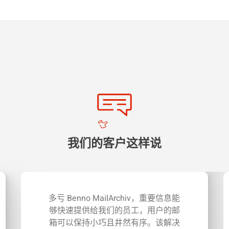
我们的客户这样说
多亏 Benno MailArchiv，重要信息能
够快速提供给我们的员工，用户的邮
箱可以保持小巧且井然有序。该解决