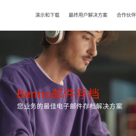
演示和下载
最终用户解决方案
合作伙伴
Benno邮件存档
您业务的最佳电子邮件存档解决方案