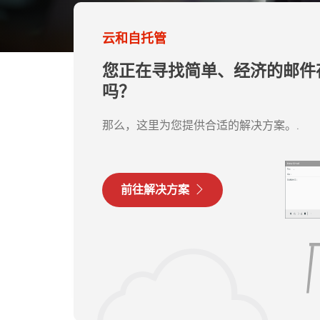
云和自托管
您正在寻找简单、经济的邮件
吗？
那么，这里为您提供合适的解决方案。.
前往解决方案