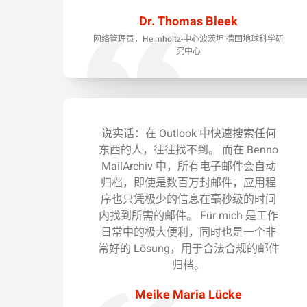
Dr. Thomas Bleek
网络管理员，Helmholtz-中心波茨坦 德国地球科学研
究中心
说实话：在 Outlook 中快速搜索任何
东西的人，往往找不到。 而在 Benno
MailArchiv 中，所有电子邮件会自动
归档，即使是数百万封邮件，应用程
序也只凭极少的信息在毫秒级的时间
内找到所需的邮件。 Für mich 是工作
日常中的极大便利，同时也是一个非
常好的 Lösung，用于合法合规的邮件
归档。
Meike Maria Lücke