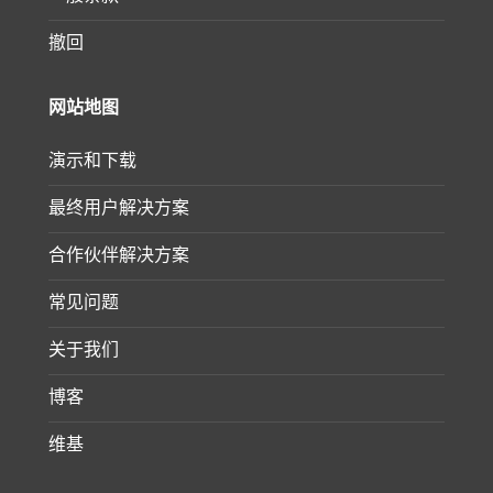
撤回
网站地图
演示和下载
最终用户解决方案
合作伙伴解决方案
常见问题
关于我们
博客
维基