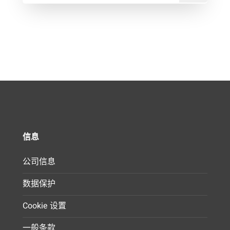
信息
公司信息
数据保护
Cookie 设置
一般条款