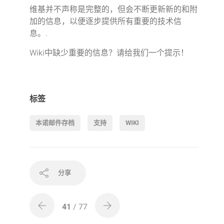
维基并不声称是完整的，但会不断更新新的和附
加的信息，以便逐步提供所有重要的技术信
息。.
Wiki中缺少重要的信息？请给我们一个提示！
标签
本诺邮件存档
支持
WIKI
分享
41
/ 77