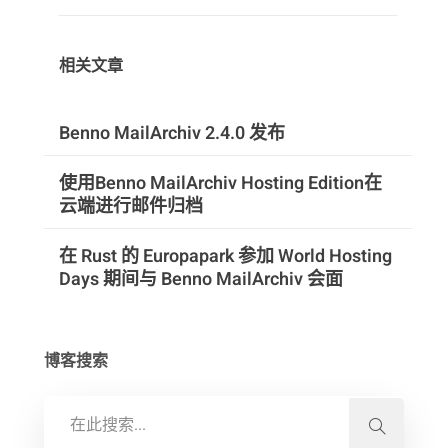
相关文章
Benno MailArchiv 2.4.0 发布
使用Benno MailArchiv Hosting Edition在
云端进行邮件归档
在 Rust 的 Europapark 参加 World Hosting
Days 期间与 Benno MailArchiv 会面
博客搜索