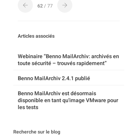
62
/ 77
Articles associés
Webinaire “Benno MailArchiv: archivés en
toute sécurité – trouvés rapidement”
Benno MailArchiv 2.4.1 publié
Benno MailArchiv est désormais
disponible en tant qu'image VMware pour
les tests
Recherche sur le blog