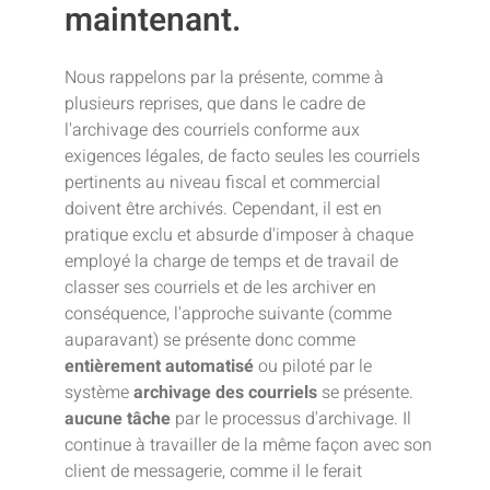
maintenant.
Nous rappelons par la présente, comme à
plusieurs reprises, que dans le cadre de
l'archivage des courriels conforme aux
exigences légales, de facto seules les courriels
pertinents au niveau fiscal et commercial
doivent être archivés. Cependant, il est en
pratique exclu et absurde d'imposer à chaque
employé la charge de temps et de travail de
classer ses courriels et de les archiver en
conséquence, l'approche suivante (comme
auparavant) se présente donc comme
entièrement automatisé
ou piloté par le
système
archivage des courriels
se présente.
aucune tâche
par le processus d'archivage. Il
continue à travailler de la même façon avec son
client de messagerie, comme il le ferait