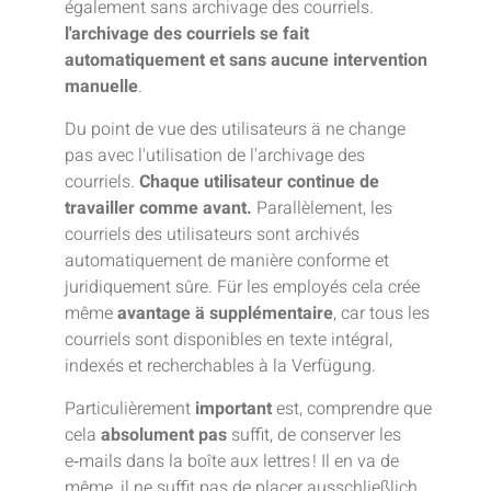
également sans archivage des courriels.
l'archivage des courriels se fait
automatiquement et sans aucune intervention
manuelle
.
Du point de vue des utilisateurs ä ne change
pas avec l'utilisation de l'archivage des
courriels.
Chaque utilisateur continue de
travailler comme avant.
Parallèlement, les
courriels des utilisateurs sont archivés
automatiquement de manière conforme et
juridiquement sûre. Für les employés cela crée
même
avantage ä supplémentaire
, car tous les
courriels sont disponibles en texte intégral,
indexés et recherchables à la Verfügung.
Particulièrement
important
est, comprendre que
cela
absolument pas
suffit, de conserver les
e‑mails dans la boîte aux lettres ! Il en va de
même, il ne suffit pas de placer ausschließlich