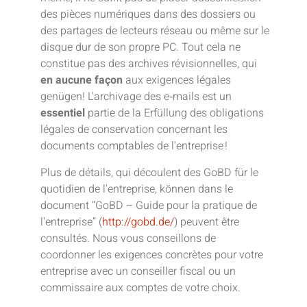
des pièces numériques dans des dossiers ou
des partages de lecteurs réseau ou même sur le
disque dur de son propre PC. Tout cela ne
constitue pas des archives révisionnelles, qui
en aucune façon
aux exigences légales
genügen! L'archivage des e‑mails est un
essentiel
partie de la Erfüllung des obligations
légales de conservation concernant les
documents comptables de l'entreprise !
Plus de détails, qui découlent des GoBD für le
quotidien de l'entreprise, können dans le
document “GoBD – Guide pour la pratique de
l'entreprise” (
http://gobd.de/
) peuvent être
consultés. Nous vous conseillons de
coordonner les exigences concrètes pour votre
entreprise avec un conseiller fiscal ou un
commissaire aux comptes de votre choix.