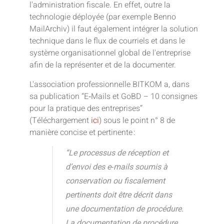
l'administration fiscale. En effet, outre la
technologie déployée (par exemple Benno
MailArchiv) il faut également intégrer la solution
technique dans le flux de courriels et dans le
système organisationnel global de l'entreprise
afin de la représenter et de la documenter.
L'association professionnelle BITKOM a, dans
sa publication “E‑Mails et GoBD – 10 consignes
pour la pratique des entreprises”
(Téléchargement
ici
) sous le point n° 8 de
manière concise et pertinente :
“Le processus de réception et
d’envoi des e‑mails soumis à
conservation ou fiscalement
pertinents doit être décrit dans
une documentation de procédure.
La documentation de procédure