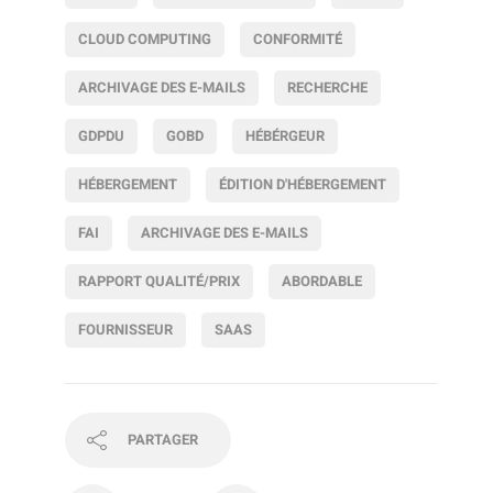
CLOUD COMPUTING
CONFORMITÉ
ARCHIVAGE DES E-MAILS
RECHERCHE
GDPDU
GOBD
HÉBÉRGEUR
HÉBERGEMENT
ÉDITION D'HÉBERGEMENT
FAI
ARCHIVAGE DES E-MAILS
RAPPORT QUALITÉ/PRIX
ABORDABLE
FOURNISSEUR
SAAS
PARTAGER