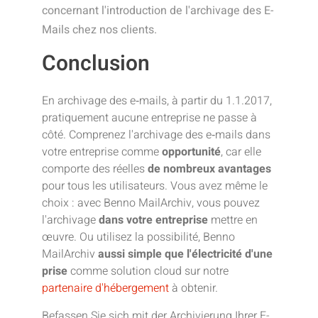
concernant l'introduction de l'archivage des E-
Mails chez nos clients.
Conclusion
En archivage des e‑mails, à partir du 1.1.2017,
pratiquement aucune entreprise ne passe à
côté. Comprenez l'archivage des e‑mails dans
votre entreprise comme
opportunité
, car elle
comporte des réelles
de nombreux avantages
pour tous les utilisateurs. Vous avez même le
choix : avec Benno MailArchiv, vous pouvez
l'archivage
dans votre entreprise
mettre en
œuvre. Ou utilisez la possibilité, Benno
MailArchiv
aussi simple que l'électricité d'une
prise
comme solution cloud sur notre
partenaire d'hébergement
à obtenir.
Befassen Sie sich mit der Archivierung Ihrer E-