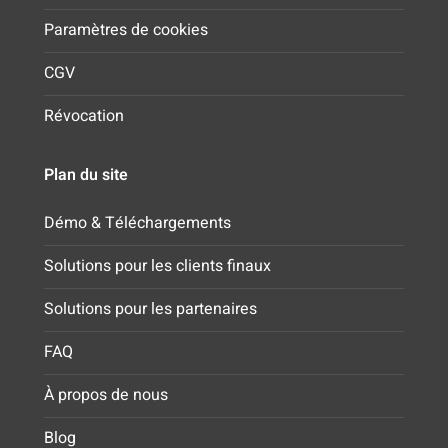
Paramètres de cookies
CGV
Révocation
Plan du site
Démo & Téléchargements
Solutions pour les clients finaux
Solutions pour les partenaires
FAQ
À propos de nous
Blog