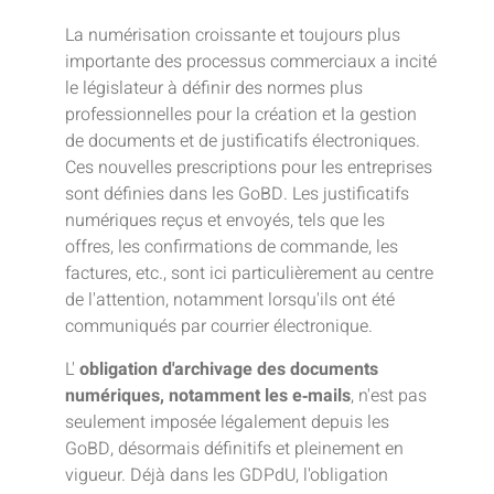
La numérisation croissante et toujours plus
importante des processus commerciaux a incité
le législateur à définir des normes plus
professionnelles pour la création et la gestion
de documents et de justificatifs électroniques.
Ces nouvelles prescriptions pour les entreprises
sont définies dans les GoBD. Les justificatifs
numériques reçus et envoyés, tels que les
offres, les confirmations de commande, les
factures, etc., sont ici particulièrement au centre
de l'attention, notamment lorsqu'ils ont été
communiqués par courrier électronique.
L'
obligation d'archivage des documents
numériques, notamment les e‑mails
, n'est pas
seulement imposée légalement depuis les
GoBD, désormais définitifs et pleinement en
vigueur. Déjà dans les GDPdU, l'obligation