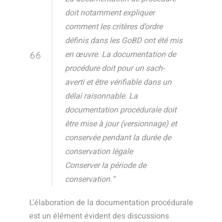
doit notamment expliquer
comment les critères d’ordre
définis dans les GoBD ont été mis
en œuvre. La documentation de
procédure doit pour un sach-
averti et être vérifiable dans un
délai raisonnable. La
documentation procédurale doit
être mise à jour (versionnage) et
conservée pendant la durée de
conservation légale
Conserver la période de
conservation.”
L'élaboration de la documentation procédurale
est un élément évident des discussions